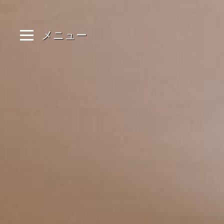
クッキー利用の管理について
メニュー