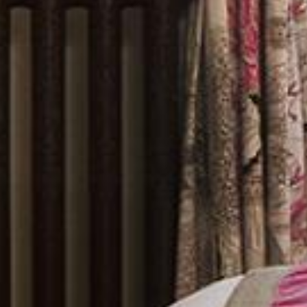
ニュース
シティガイド