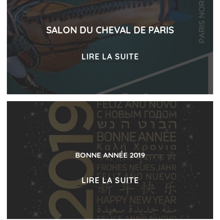
SALON DU CHEVAL DE PARIS
LIRE LA SUITE
6 JANVIER 2019
BONNE ANNÉE 2019
LIRE LA SUITE