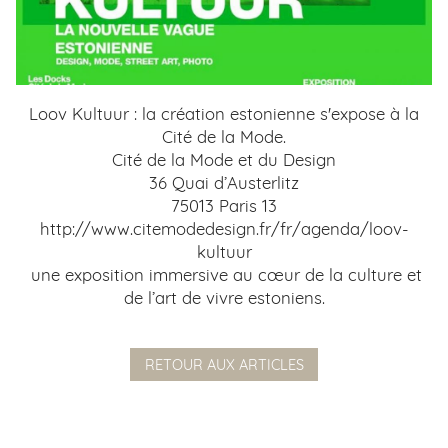
Loov Kultuur : la création estonienne s'expose à la
Cité de la Mode.
Cité de la Mode et du Design
36 Quai d’Austerlitz
75013 Paris 13
http://www.citemodedesign.fr/fr/agenda/loov-
kultuur
une exposition immersive au cœur de la culture et
de l’art de vivre estoniens.
RETOUR AUX ARTICLES