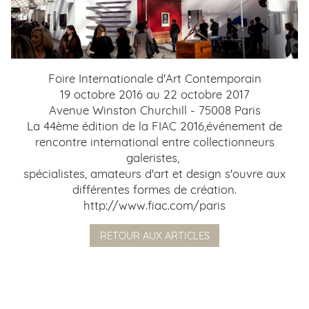
Foire Internationale d'Art Contemporain
19 octobre 2016 au 22 octobre 2017
Avenue Winston Churchill - 75008 Paris
La 44ème édition de la FIAC 2016,événement de
rencontre international entre collectionneurs
galeristes,
spécialistes, amateurs d'art et design s'ouvre aux
différentes formes de création.
http://www.fiac.com/paris
RETOUR AUX ARTICLES