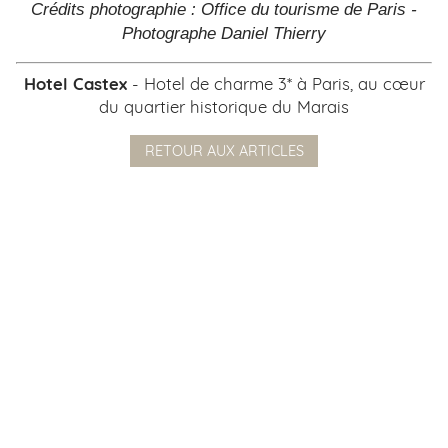
Crédits photographie : Office du tourisme de Paris -
Photographe Daniel Thierry
Hotel Castex
- Hotel de charme 3* à Paris, au cœur
du quartier historique du Marais
RETOUR AUX ARTICLES